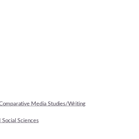
Comparative Media Studies/Writing
d Social Sciences